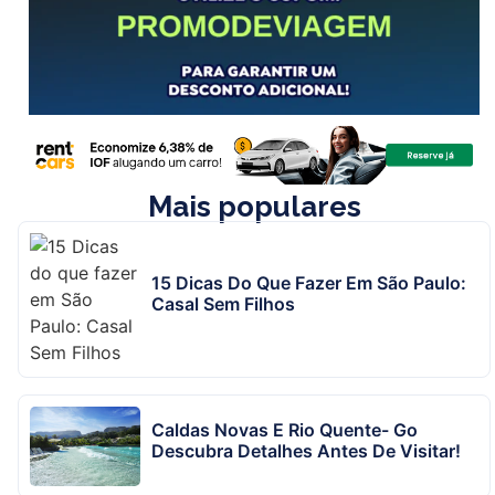
Mais populares
15 Dicas Do Que Fazer Em São Paulo:
Casal Sem Filhos
Caldas Novas E Rio Quente- Go
Descubra Detalhes Antes De Visitar!