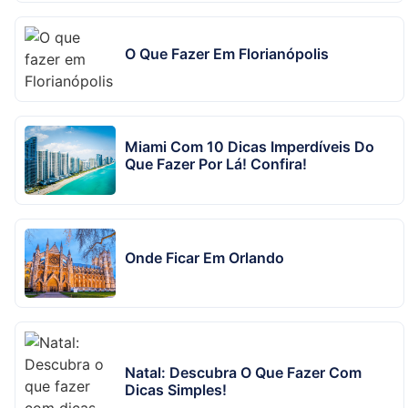
O Que Fazer Em Florianópolis
Miami Com 10 Dicas Imperdíveis Do
Que Fazer Por Lá! Confira!
Onde Ficar Em Orlando
Natal: Descubra O Que Fazer Com
Dicas Simples!