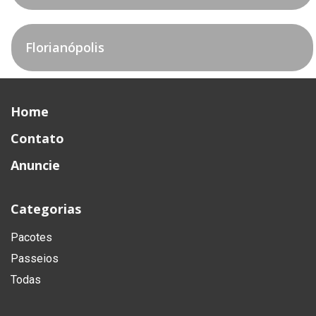
Florianópolis
Home
Contato
Anuncie
Categorias
Pacotes
Passeios
Todas