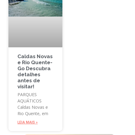
Caldas Novas
e Rio Quente-
Go Descubra
detalhes
antes de
visitar!
PARQUES
AQUÁTICOS
Caldas Novas e
Rio Quente, em
LEIA MAIS »