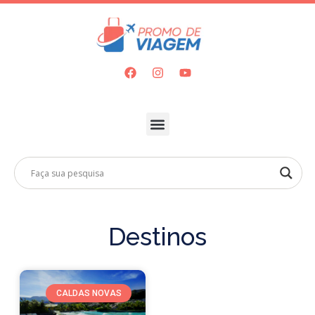
Destinos
CALDAS NOVAS