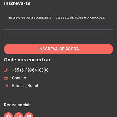
Inscreva-se
Inscreva-se para acompanhar nossas atualizações e promoções.
INSCREVA-SE AGORA
Onde nos encontrar
+55 (61)996410330
Contato
Brasília, Brasil
Redes sociais