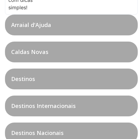
Arraial d'Ajuda
Caldas Novas
Destinos
Destinos Internacionais
Destinos Nacionais