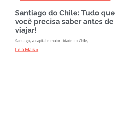
Santiago do Chile: Tudo que
você precisa saber antes de
viajar!
Santiago, a capital e maior cidade do Chile,
Leia Mais »