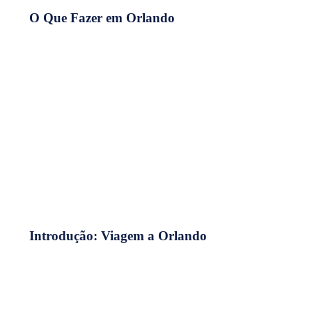
O Que Fazer em Orlando
Introdução: Viagem a Orlando