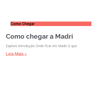
Como Chegar
Como chegar a Madri
Explore Introdução Onde ficar em Madri O que
Leia Mais »