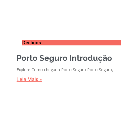
Destinos
Porto Seguro Introdução
Explore Como chegar a Porto Seguro Porto Seguro,
Leia Mais »