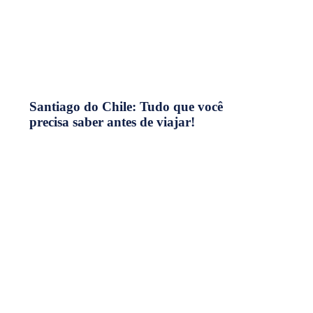
Santiago do Chile: Tudo que você
precisa saber antes de viajar!