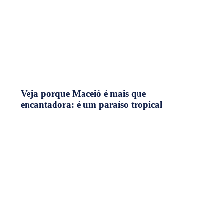
Veja porque Maceió é mais que
encantadora: é um paraíso tropical