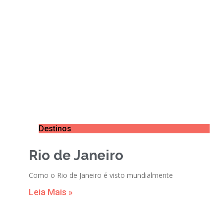
Destinos
Rio de Janeiro
Como o Rio de Janeiro é visto mundialmente
Leia Mais »