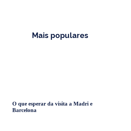
Mais populares
O que esperar da visita a Madri e
Barcelona