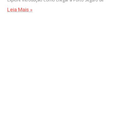
Leia Mais »