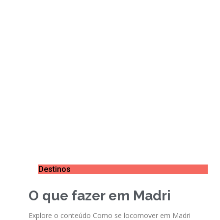
Destinos
O que fazer em Madri
Explore o conteúdo Como se locomover em Madri