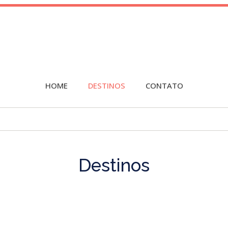
HOME
DESTINOS
CONTATO
Destinos