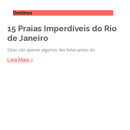
Destinos
15 Praias Imperdíveis do Rio
de Janeiro
Estas são apenas algumas das belas praias do
Leia Mais »