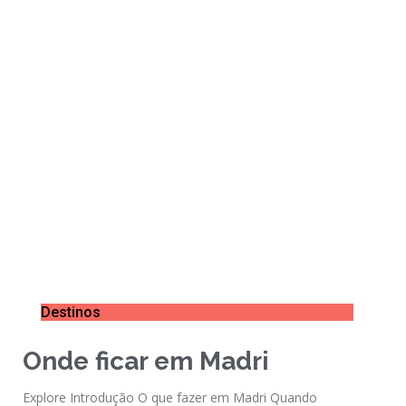
Destinos
Onde ficar em Madri
Explore Introdução O que fazer em Madri Quando